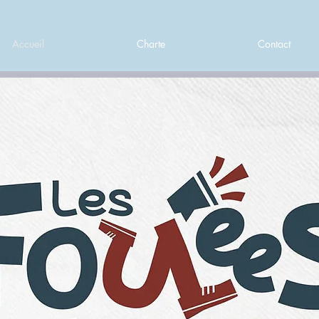
Accueil
Charte
Contact