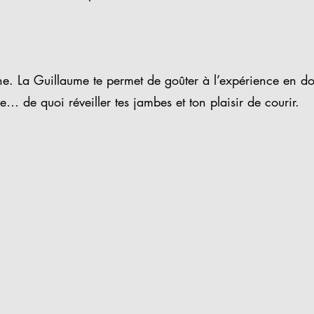
-Orne. La Guillaume te permet de goûter à l’expérience en d
e… de quoi réveiller tes jambes et ton plaisir de courir.