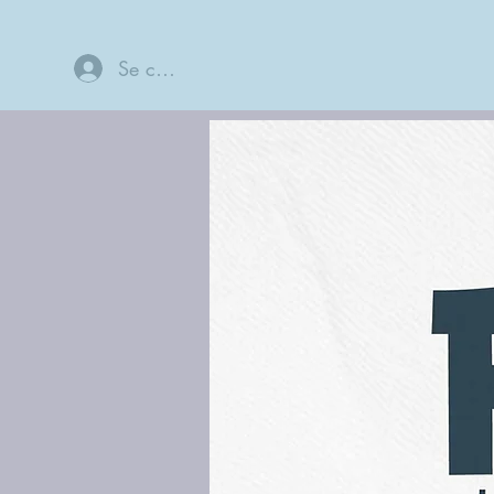
Se connecter