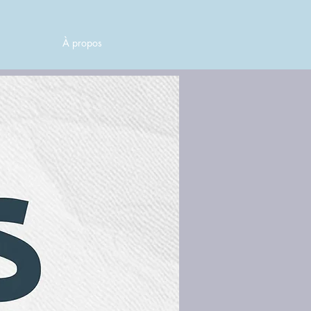
À propos